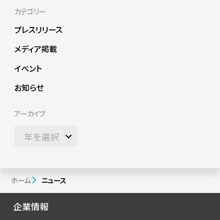
カテゴリー
プレスリリース
メディア掲載
イベント
お知らせ
アーカイブ
ホーム
ニュース
企業情報