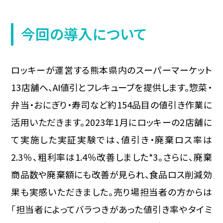
今回の導入について
ロッキーが運営する熊本県内のスーパーマーケット
13店舗へ、AI値引とフレキューブを提供します。惣菜・
弁当・おにぎり・寿司など約154品目の値引き作業に
活用いただきます。2023年1月にロッキーの2店舗に
て実施した実証実験では、値引き・廃棄ロス率は
2.3％、粗利率は1.4％改善しました*3。さらに、廃棄
商品数や廃棄額にも改善が見られ、食品ロス削減効
果も実感いただきました。売り場担当者の方からは
「担当者によってバラつきがあった値引き率やタイミ