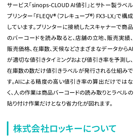
サービス「sinops-CLOUD AI値引」とサトー製ラベル
プリンター「FLEQV®（フレキューブ®）FX3-LX」で構成
しています。プリンターに接続したスキャナーで商品
のバーコードを読み取ると、店舗の立地、販売実績、
販売価格、在庫数、天候などさまざまなデータからAI
が適切な値引きタイミングおよび値引き率を予測し、
在庫数の数だけ値引きラベルが発行される仕組みで
す。AIによる精度の高い値引き率の算出だけではな
く、人の作業は商品バーコードの読み取りとラベルの
貼り付け作業だけとなり省力化が図れます。
株式会社ロッキーについて