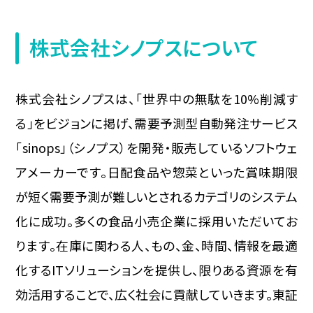
株式会社シノプスについて
株式会社シノプスは、「世界中の無駄を10%削減す
る」をビジョンに掲げ、需要予測型自動発注サービス
「sinops」（シノプス）を開発・販売しているソフトウェ
アメーカーです。日配食品や惣菜といった賞味期限
が短く需要予測が難しいとされるカテゴリのシステム
化に成功。多くの食品小売企業に採用いただいてお
ります。在庫に関わる人、もの、金、時間、情報を最適
化するITソリューションを提供し、限りある資源を有
効活用することで、広く社会に貢献していきます。東証