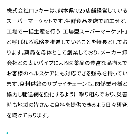
株式会社ロッキーは、熊本県で25店舗経営している
スーパーマーケットです。生鮮食品を店で加工せず、
工場で一括生産を行う「工場型スーパーマーケット」
と呼ばれる戦略を推進していることを特長としてお
ります。薬局を母体として創業しており、メーカー卸
会社との太いパイプによる医薬品の豊富な品揃えで
お客様のヘルスケアにも対応できる強みを持ってい
ます。食料供給のサプライチェーンも、関係業者様と
協力し輸送網を強化するように取り組んでおり、災害
時も地域の皆さんに食料を提供できるよう日々研究
を続けております。