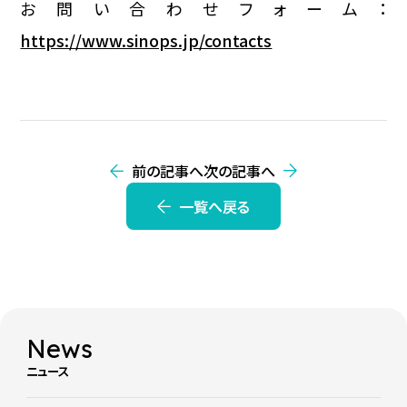
お問い合わせフォーム：
https://www.sinops.jp/contacts
前の記事へ
次の記事へ
一覧へ戻る
News
ニュース