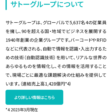
サトーグループについて
サトーグループは、グローバルで5,637名4の従業員
を擁し、90を超える国・地域でビジネスを展開する
1940年創業の企業グループです。バーコードやRFID
などに代表される、自動で情報を認識・入出力するた
めの技術（自動認識技術）を用いて、リアルな世界の
あらゆるものを情報化し、その情報を活用すること
で、現場ごとに最適な課題解決の仕組みを提供して
います。（連結売上高1,428億円*4）
より詳しい情報はこちら
*4 2023年3月現在