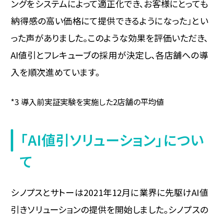
ングをシステムによって適正化でき、お客様にとっても
納得感の高い価格にて提供できるようになった」とい
った声がありました。このような効果を評価いただき、
AI値引とフレキューブの採用が決定し、各店舗への導
入を順次進めています。
*3 導入前実証実験を実施した2店舗の平均値
「AI値引ソリューション」につい
て
シノプスとサトーは2021年12月に業界に先駆けAI値
引きソリューションの提供を開始しました。シノプスの