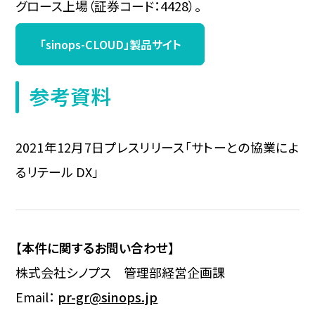
グロース上場（証券コード：4428）。
「sinops-CLOUD」製品サイト
参考資料
2021年12月7日プレスリリース「サトーとの協業によ
るリテール DX」
【本件に関するお問い合わせ】
株式会社シノプス 管理部経営企画課
Email：
pr-gr@sinops.jp