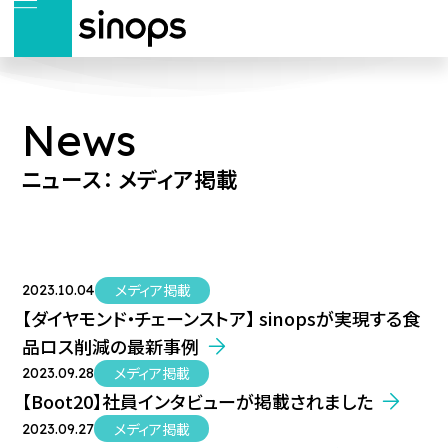
News
ニュース： メディア掲載
メディア掲載
2023.10.04
【ダイヤモンド・チェーンストア】 sinopsが実現する食
品ロス削減の最新事例
メディア掲載
2023.09.28
【Boot20】社員インタビューが掲載されました
メディア掲載
2023.09.27