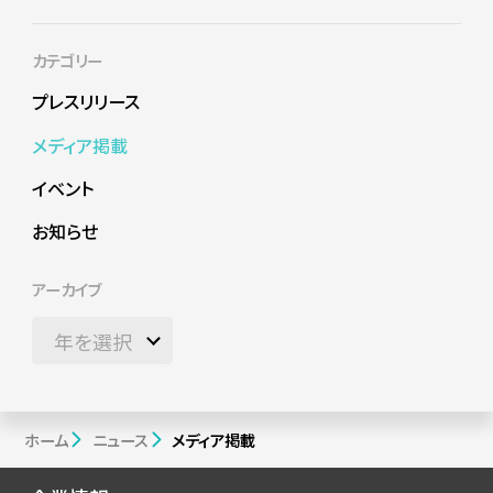
カテゴリー
プレスリリース
メディア掲載
イベント
お知らせ
アーカイブ
ホーム
ニュース
メディア掲載