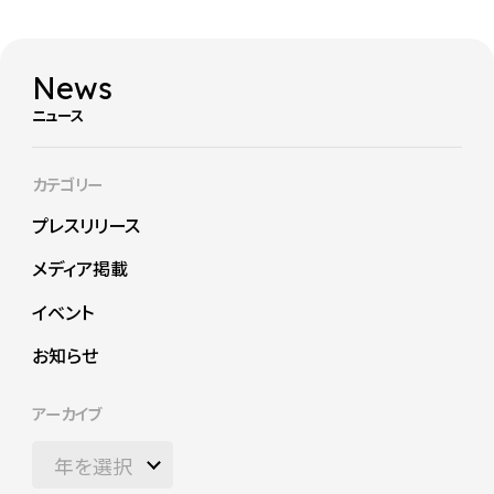
News
ニュース
カテゴリー
プレスリリース
メディア掲載
イベント
お知らせ
アーカイブ