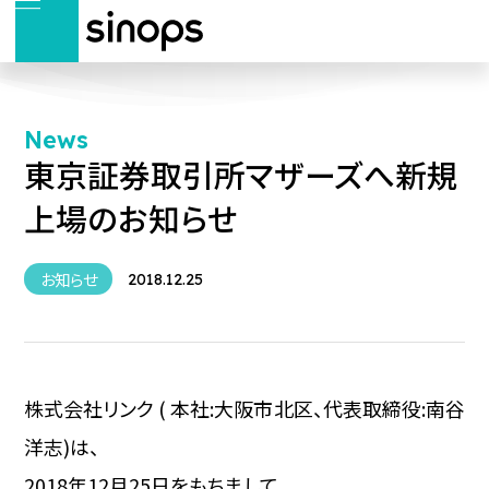
News
東京証券取引所マザーズへ新規
上場のお知らせ
お知らせ
2018.12.25
株式会社リンク ( 本社:大阪市北区、代表取締役:南谷
洋志)は、
2018年12月25日をもちまして