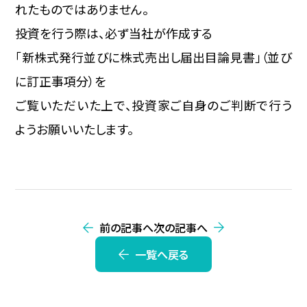
れたものではありません。
投資を行う際は、必ず当社が作成する
「新株式発行並びに株式売出し届出目論見書」（並び
に訂正事項分）を
ご覧いただいた上で、投資家ご自身のご判断で行う
ようお願いいたします。
前の記事へ
次の記事へ
一覧へ戻る