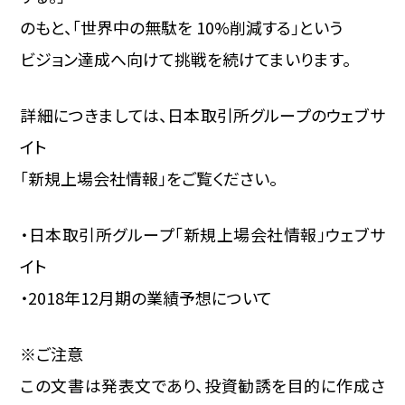
のもと、「世界中の無駄を 10%削減する」という
ビジョン達成へ向けて挑戦を続けてまいります。
詳細につきましては、日本取引所グループのウェブサ
イト
「新規上場会社情報」をご覧ください。
・日本取引所グループ「新規上場会社情報」ウェブサ
イト
・2018年12月期の業績予想について
※ご注意
この文書は発表文であり、投資勧誘を目的に作成さ