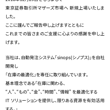
東京証券取引所マザーズ市場へ 新規上場いたしま
した。
ここに謹んでご報告申し上げますとともに
これまでの皆さまのご支援に心よりの感謝を申し上
げます。
当社は、自動発注システム「sinops(シノプス)」を自社
開発し
「在庫の最適化」を専任に取り組んでいます。
基本理念である「在庫に関わる、
“人”、“もの”、“金”、“時間”、“情報” を最適化する
IT ソリューションを提供し、限りある資源を有効活用
する。」