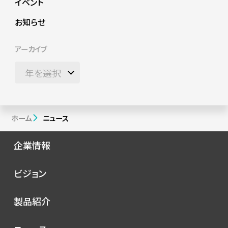
イベント
お知らせ
アーカイブ
ホーム
ニュース
企業情報
会社概要
ビジョン
シノプスの歩み
トップメッセージ
製品紹介
理念
コンセプト