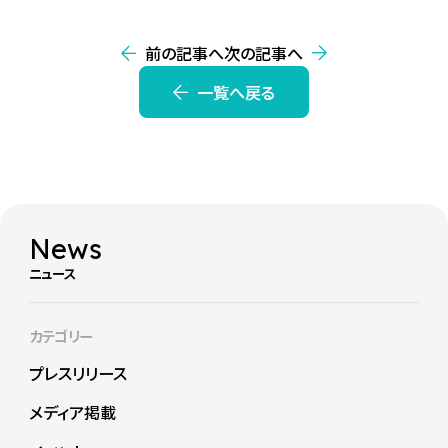
前の記事へ
次の記事へ
一覧へ戻る
News
ニュース
カテゴリー
プレスリリース
メディア掲載