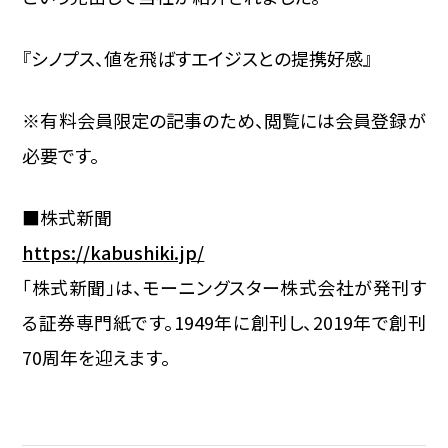
『シノプス、値を飛ばす――エイジスとの提携好感』
※有料会員限定の記事のため、閲覧には会員登録が
必要です。
■株式新聞
https://kabushiki.jp/
「株式新聞」は、モーニングスター株式会社が発刊す
る証券専門紙です。1949年に創刊し、2019年で創刊
70周年を迎えます。