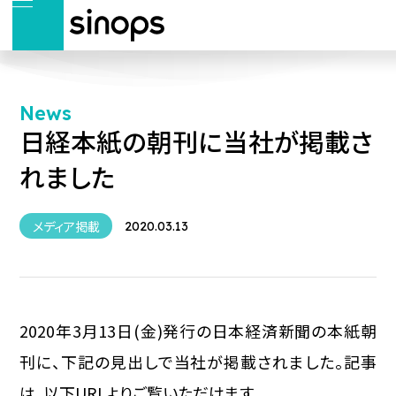
News
日経本紙の朝刊に当社が掲載さ
れました
メディア掲載
2020.03.13
2020年3月13日(金)発行の日本経済新聞の本紙朝
刊に、下記の見出しで当社が掲載されました。記事
は、以下URLよりご覧いただけます。