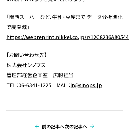
「関西スーパーなど、牛乳・豆腐まで データ分析進化
で廃棄減」
https://webreprint.nikkei.co.jp/r/12C8236A805
【お問い合わせ先】
株式会社シノプス
管理部経営企画室 広報担当
TEL：06-6341-1225 MAIL：
ir@sinops.jp
前の記事へ
次の記事へ