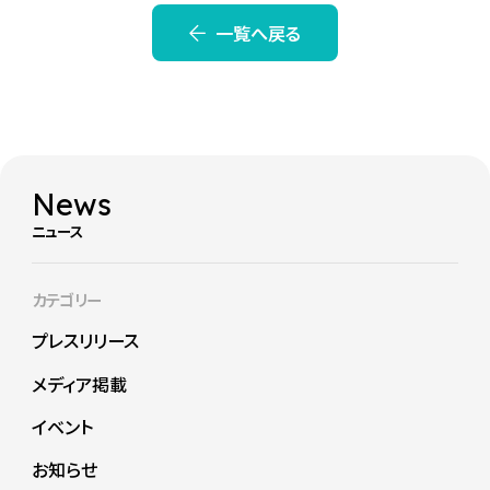
一覧へ戻る
News
ニュース
カテゴリー
プレスリリース
メディア掲載
イベント
お知らせ