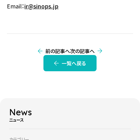
Email：
ir@sinops.jp
前の記事へ
次の記事へ
一覧へ戻る
News
ニュース
カテゴリー