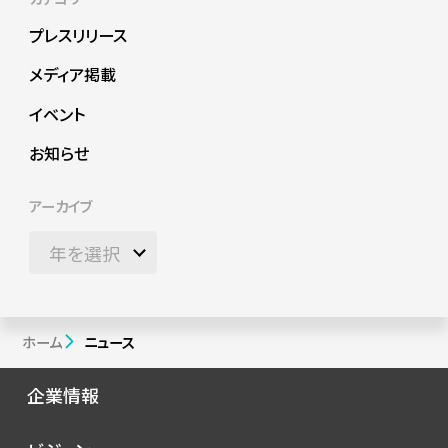
プレスリリース
メディア掲載
イベント
お知らせ
アーカイブ
ホーム
ニュース
企業情報
会社概要