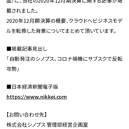
面）に、当社の2020年12月期決算に関する記事が掲
載されました。
2020年12月期決算の概要、クラウドへビジネスモデ
ルを転換した背景についてまとめて頂いています。
■掲載記事見出し
「自動発注のシノプス、コロナ禍機にサブスクで反転
攻勢」
■日本経済新聞電子版
https://www.nikkei.com
【お問い合わせ先】
株式会社シノプス 管理部経営企画室