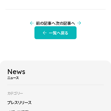
前の記事へ
次の記事へ
一覧へ戻る
News
ニュース
カテゴリー
プレスリリース