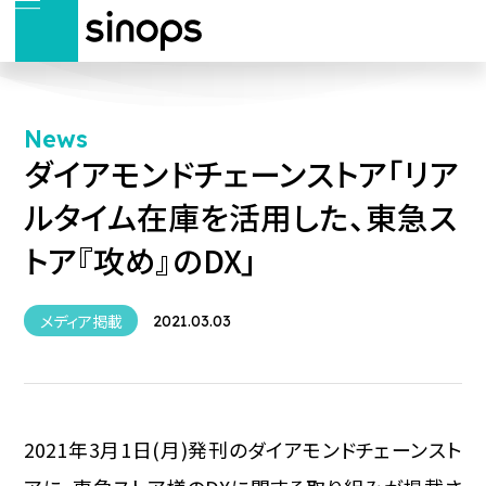
News
ダイアモンドチェーンストア「リア
ルタイム在庫を活用した、東急ス
トア『攻め』のDX」
メディア掲載
2021.03.03
2021年3月1日(月)発刊のダイアモンドチェーンスト