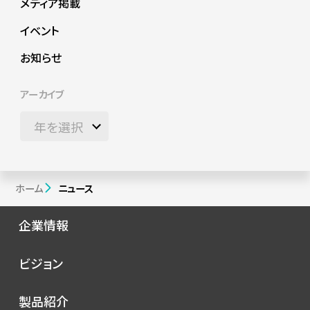
メディア掲載
イベント
お知らせ
アーカイブ
ホーム
ニュース
企業情報
会社概要
ビジョン
シノプスの歩み
トップメッセージ
製品紹介