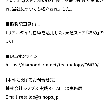
アに、東急ストア様のDXに関する取り組みが掲載さ
れ、当社についても紹介されました。
■掲載記事見出し
『リアルタイム在庫を活用した、東急ストア「攻め」の
DX』
■DCSオンライン
https://diamond-rm.net/technology/76629/
【本件に関するお問合せ先】
株式会社シノプス 実践RETAIL DX事務局
Email：
retaildx@sinops.jp