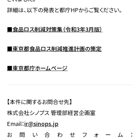
詳細は、以下の発表と都庁HPからご覧ください。
■食品ロス削減対策集（令和3年3月版）
■東京都食品ロス削減推進計画の策定
■東京都庁ホームページ
【本件に関するお問合せ先】
株式会社シノプス 管理部経営企画室
Email：
ir@sinops.jp
お問い合わせフォーム：