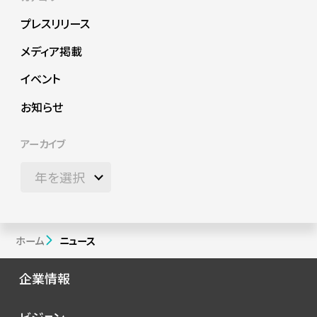
プレスリリース
メディア掲載
イベント
お知らせ
アーカイブ
ホーム
ニュース
企業情報
会社概要
ビジョン