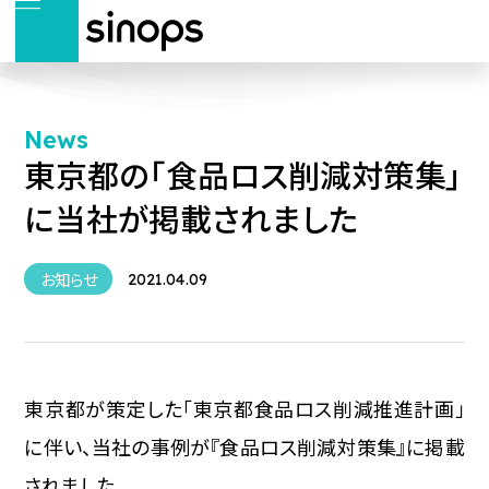
News
東京都の「食品ロス削減対策集」
に当社が掲載されました
お知らせ
2021.04.09
東京都が策定した「東京都食品ロス削減推進計画」
に伴い、当社の事例が『食品ロス削減対策集』に掲載
されました。