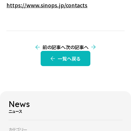
https://www.sinops.jp/contacts
前の記事へ
次の記事へ
一覧へ戻る
News
ニュース
カテゴリー