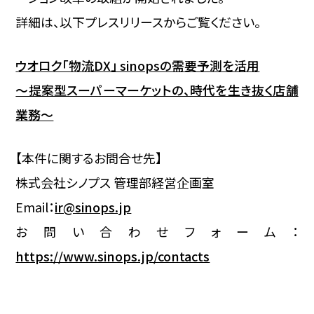
詳細は、以下プレスリリースからご覧ください。
ウオロク「物流DX」 sinopsの需要予測を活用
～提案型スーパーマーケットの、時代を生き抜く店舗
業務～
【本件に関するお問合せ先】
株式会社シノプス 管理部経営企画室
Email：
ir@sinops.jp
お問い合わせフォーム：
https://www.sinops.jp/contacts