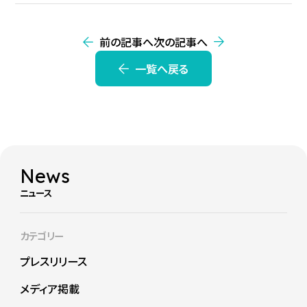
前の記事へ
次の記事へ
一覧へ戻る
News
ニュース
カテゴリー
プレスリリース
メディア掲載