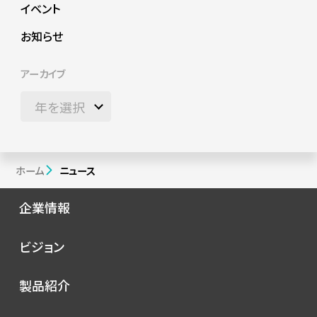
イベント
お知らせ
アーカイブ
ホーム
ニュース
企業情報
会社概要
ビジョン
シノプスの歩み
トップメッセージ
製品紹介
理念