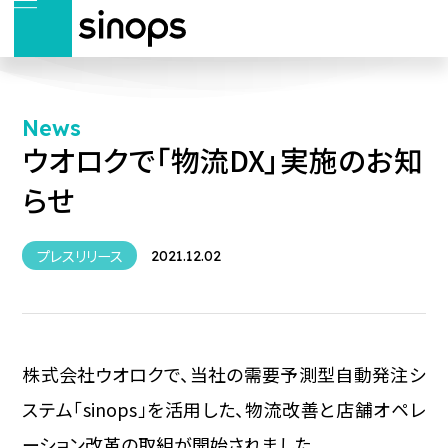
News
ウオロクで「物流DX」実施のお知
らせ
プレスリリース
2021.12.02
株式会社ウオロクで、当社の需要予測型自動発注シ
ステム「sinops」を活用した、物流改善と店舗オペレ
ーション改革の取組が開始されました。