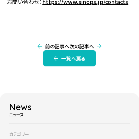
お問い合わせ：
https://www.sinops.jp/contacts
前の記事へ
次の記事へ
一覧へ戻る
News
ニュース
カテゴリー