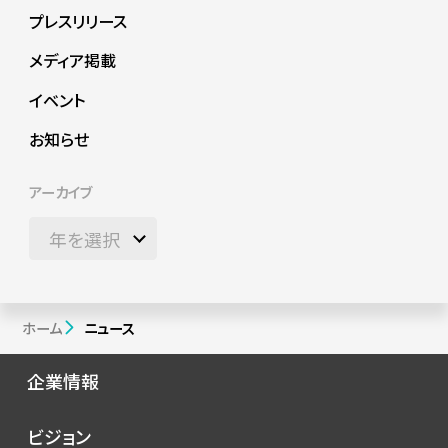
プレスリリース
メディア掲載
イベント
お知らせ
アーカイブ
ホーム
ニュース
企業情報
会社概要
ビジョン