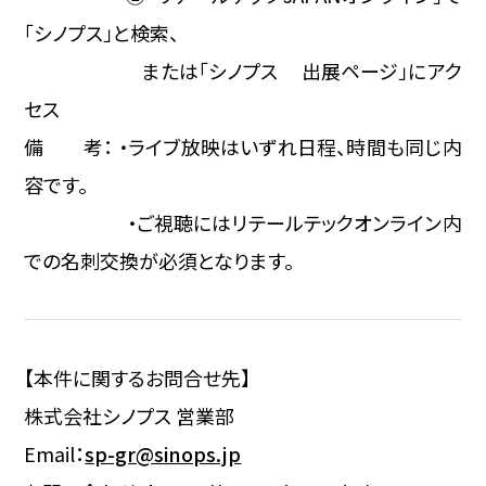
「シノプス」と検索、
または「シノプス 出展ページ」にアク
セス
備 考： ・ライブ放映はいずれ日程、時間も同じ内
容です。
・ご視聴にはリテールテックオンライン内
での名刺交換が必須となります。
【本件に関するお問合せ先】
株式会社シノプス 営業部
Email：
sp-gr@sinops.jp