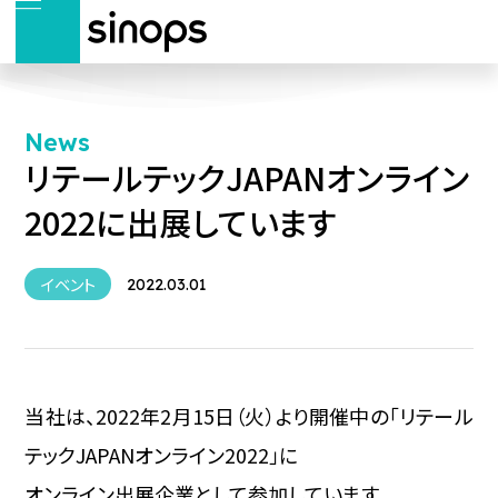
News
リテールテックJAPANオンライン
2022に出展しています
イベント
2022.03.01
当社は、2022年2月15日（火）より開催中の「リテール
テックJAPANオンライン2022」に
オンライン出展企業として参加しています。