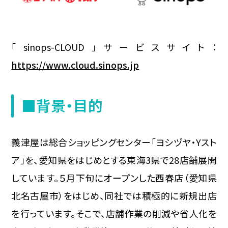
「sinops-CLOUD」サービスサイト：
https://www.cloud.sinops.jp
■背景・目的
義津屋は総合ショッピングセンター「ヨシヅヤ・Yスト
ア」を、愛知県をはじめとする東海3県で28店舗展開
しています。５月下旬にオープンした西春店（愛知県
北名古屋市）をはじめ、同社では積極的に新規出店
を行っています。そこで、店舗作業の削減や省人化を