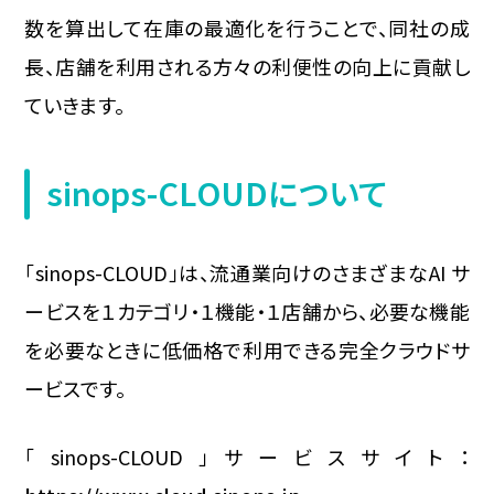
数を算出して在庫の最適化を行うことで、同社の成
長、店舗を利用される方々の利便性の向上に貢献し
ていきます。
sinops-CLOUDについて
「sinops-CLOUD」は、流通業向けのさまざまなAI サ
ービスを１カテゴリ・１機能・１店舗から、必要な機能
を必要なときに低価格で利用できる完全クラウドサ
ービスです。
「sinops-CLOUD」サービスサイト：