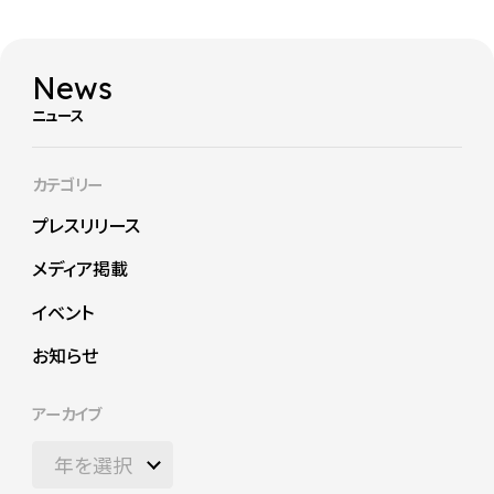
News
ニュース
カテゴリー
プレスリリース
メディア掲載
イベント
お知らせ
アーカイブ