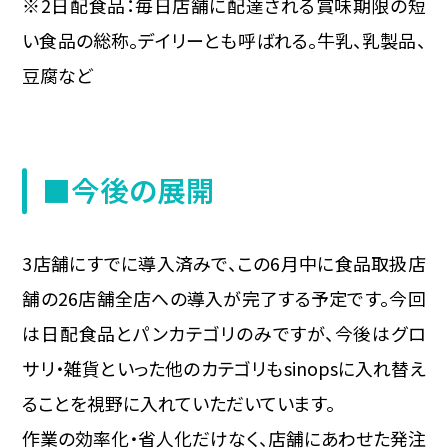
※2日配食品：毎日店舗に配達される賞味期限の短
い食品の総称。デイリーとも呼ばれる。牛乳、乳製品、
豆腐など
■今後の展開
3店舗にすでに導入済みで、この6月中に食品取扱店
舗の26店舗全店への導入が完了する予定です。今回
は日配食品とパンカテゴリのみですが、今後はグロ
サリ・雑貨といった他のカテゴリもsinopsに入れ替え
ることを視野に入れていただいています。
作業の効率化・省人化だけなく、店舗にあわせた発注