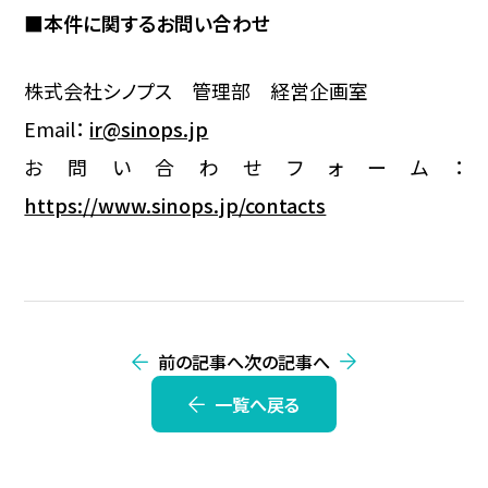
■本件に関するお問い合わせ
株式会社シノプス 管理部 経営企画室
Email：
ir@sinops.jp
お問い合わせフォーム：
https://www.sinops.jp/contacts
前の記事へ
次の記事へ
一覧へ戻る