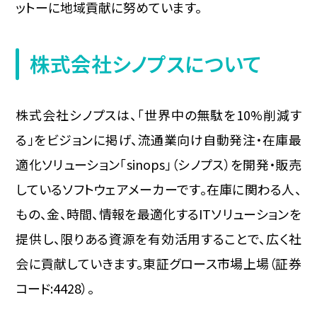
ットーに地域貢献に努めています。
株式会社シノプスについて
株式会社シノプスは、「世界中の無駄を10%削減す
る」をビジョンに掲げ、流通業向け自動発注・在庫最
適化ソリューション「sinops」（シノプス）を開発・販売
しているソフトウェアメーカーです。在庫に関わる人、
もの、金、時間、情報を最適化するITソリューションを
提供し、限りある資源を有効活用することで、広く社
会に貢献していきます。東証グロース市場上場（証券
コード:4428）。