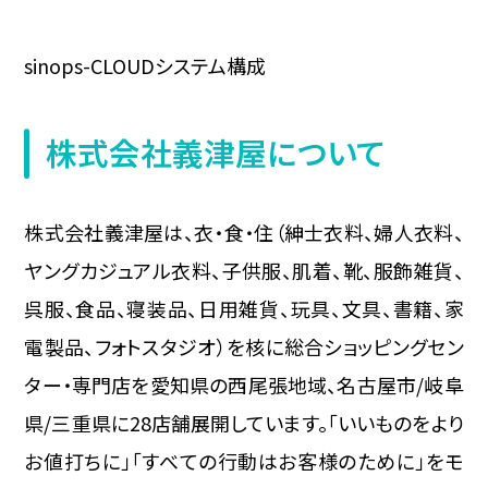
sinops-CLOUDシステム構成
株式会社義津屋について
株式会社義津屋は、衣・食・住（紳士衣料、婦人衣料、
ヤングカジュアル衣料、子供服、肌着、靴、服飾雑貨、
呉服、食品、寝装品、日用雑貨、玩具、文具、書籍、家
電製品、フォトスタジオ）を核に総合ショッピングセン
ター・専門店を愛知県の西尾張地域、名古屋市/岐阜
県/三重県に28店舗展開しています。「いいものをより
お値打ちに」「すべての行動はお客様のために」をモ