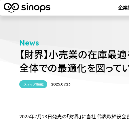
企業
News
【財界】小売業の在庫最適
全体での最適化を図ってい
メディア掲載
2025.07.23
2025年7月23日発売の「財界」に当社 代表取締役