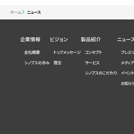
ホーム
ニュース
企業情報
ビジョン
製品紹介
ニュー
会社概要
トップメッセージ
コンセプト
プレス
シノプスの歩み
理念
サービス
メディ
シノプスのこだわり
イベン
お知ら