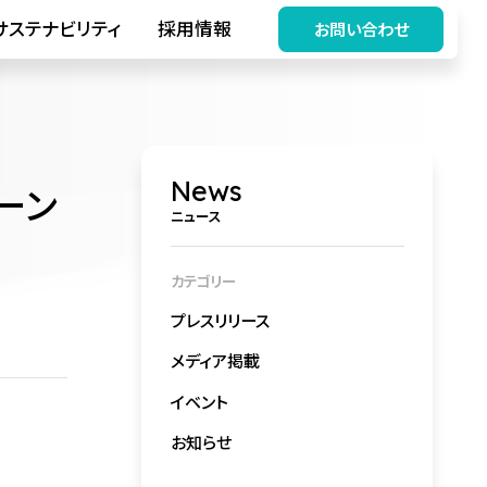
サステナビリティ
採用情報
お問い合わせ
News
ーン
ニュース
カテゴリー
プレスリリース
メディア掲載
イベント
お知らせ