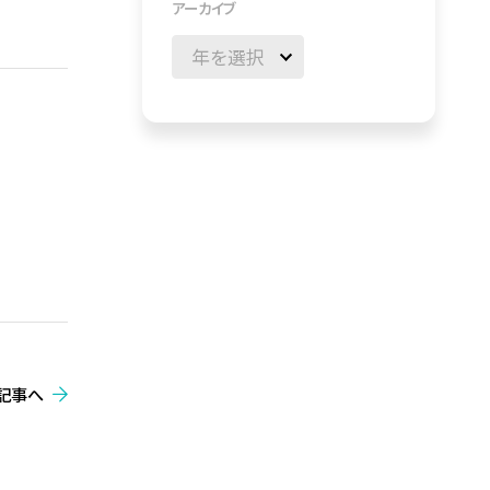
アーカイブ
記事へ