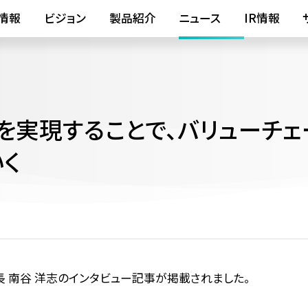
情報
ビジョン
製品紹介
ニュース
IR情報
を実現することで、バリューチェ
く
会長 南谷 洋志のインタビュー記事が掲載されました。