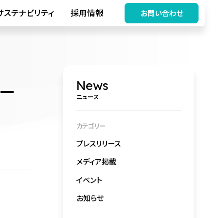
サステナビリティ
採用情報
お問い合わせ
News
パー
ニュース
カテゴリー
プレスリリース
メディア掲載
イベント
お知らせ