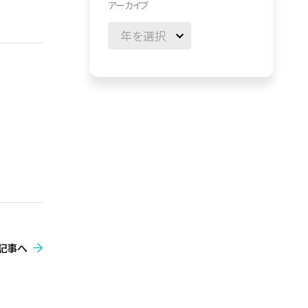
アーカイブ
記事へ