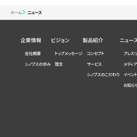
ホーム
ニュース
企業情報
ビジョン
製品紹介
ニュー
会社概要
トップメッセージ
コンセプト
プレス
シノプスの歩み
理念
サービス
メディ
シノプスのこだわり
イベン
お知ら