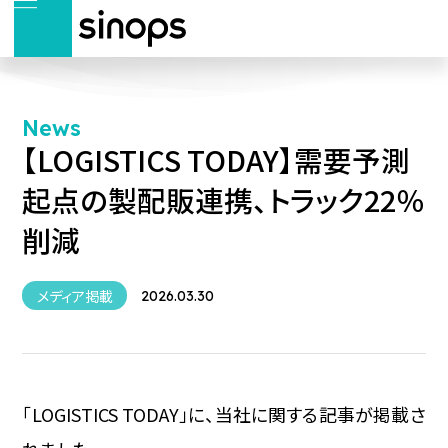
News
【LOGISTICS TODAY】需要予測
起点の製配販連携、トラック22％
削減
メディア掲載
2026.03.30
「LOGISTICS TODAY」に、当社に関する記事が掲載さ