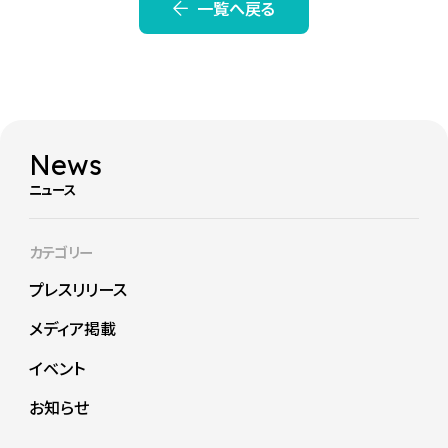
一覧へ戻る
News
ニュース
カテゴリー
プレスリリース
メディア掲載
イベント
お知らせ