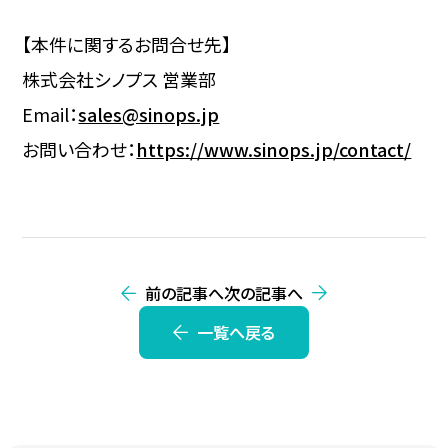
【本件に関するお問合せ先】
株式会社シノプス 営業部
Email：
sales@sinops.jp
お問い合わせ：
https://www.sinops.jp/contact/
前の記事へ
次の記事へ
一覧へ戻る