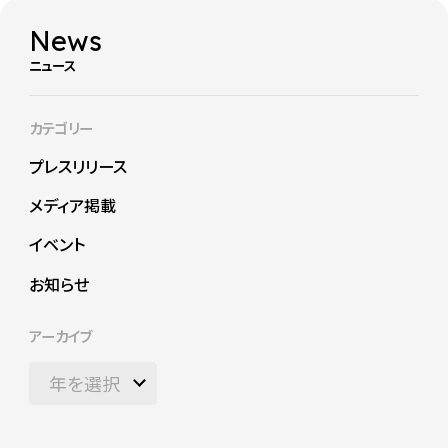
News
ニュース
カテゴリー
プレスリリース
メディア掲載
イベント
お知らせ
アーカイブ