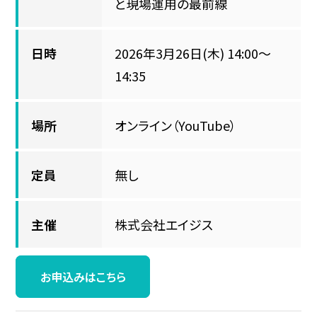
と現場運用の最前線
日時
2026年3月26日(木) 14:00～
14:35
場所
オンライン（YouTube）
定員
無し
主催
株式会社エイジス
お申込みはこちら