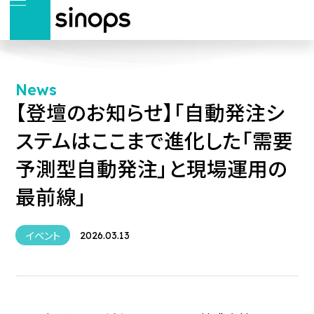
News
【登壇のお知らせ】「自動発注シ
ステムはここまで進化した「需要
予測型自動発注」と現場運用の
最前線」
イベント
2026.03.13