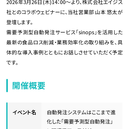
2026年3月26日(木)14：00～より、株式会社エイジス
社とのコラボウェビナーに、当社営業部 山本 悠太が
登壇します。
需要予測型自動発注サービス「sinops」を活用した
最新の食品ロス削減・業務効率化の取り組みを、具
体的な導入事例とともにお話しさせていただく予定
です。
開催概要
イベント名
自動発注システムはここまで進
化した「需要予測型自動発注」