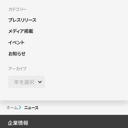
カテゴリー
プレスリリース
メディア掲載
イベント
お知らせ
アーカイブ
ホーム
ニュース
企業情報