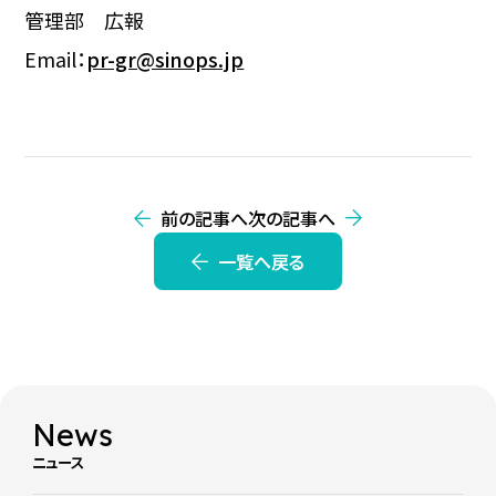
管理部 広報
Email：
pr-gr@sinops.jp
前の記事へ
次の記事へ
一覧へ戻る
News
ニュース