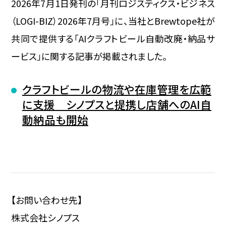
2026年7月1日発刊の「月刊ロジスティクス・ビジネス
（LOGI-BIZ）2026年7月号」に、当社とBrewtope社が
共同で提供する「AIクラフトビール自動改廃・納品サ
ービス」に関する記事が掲載されました。
クラフトビールの物流や在庫管理を広範
に支援 シノプスと提携し店舗へのAI自
動納品も開始
【お問い合わせ先】
株式会社シノプス