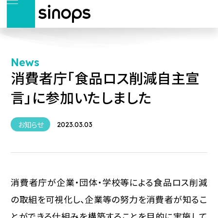
News
消費者庁「食品ロス削減自主宣
言」に参加いたしました
お知らせ
2023.03.03
消費者庁が企業・団体・学校等による食品ロス削減
の取組を可視化し、企業等の努力を消費者が知るこ
とができる仕組みを構築することを目的に実施して