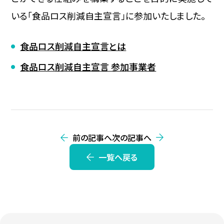
いる「食品ロス削減自主宣言」に参加いたしました。
食品ロス削減自主宣言とは
食品ロス削減自主宣言 参加事業者
前の記事へ
次の記事へ
一覧へ戻る