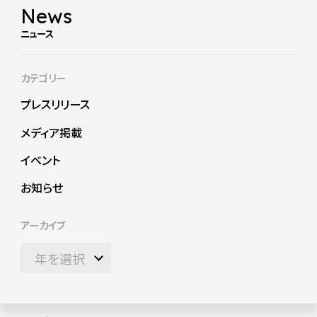
News
ニュース
カテゴリー
プレスリリース
メディア掲載
イベント
お知らせ
アーカイブ