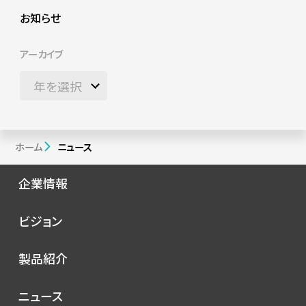
お知らせ
アーカイブ
ホーム
ニュース
企業情報
会社概要
ビジョン
シノプスの歩み
トップメッセージ
製品紹介
理念
コンセプト
ニュース