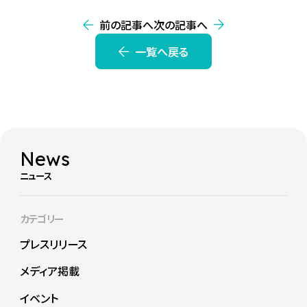
前の記事へ
次の記事へ
一覧へ戻る
News
ニュース
カテゴリー
プレスリリース
メディア掲載
イベント