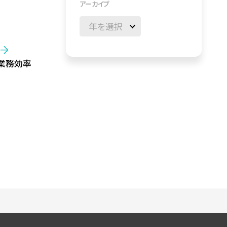
アーカイブ
し業務効率