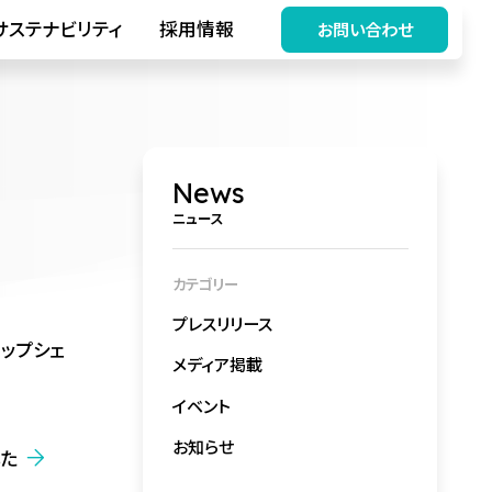
サステナビリティ
採用情報
お問い合わせ
News
ニュース
カテゴリー
プレスリリース
トップシェ
メディア掲載
イベント
お知らせ
した