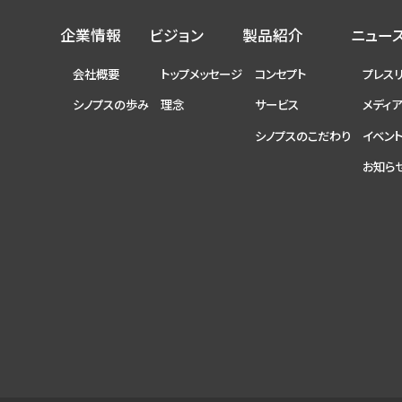
企業情報
ビジョン
製品紹介
ニュー
会社概要
トップメッセージ
コンセプト
プレス
シノプスの歩み
理念
サービス
メディ
シノプスのこだわり
イベン
お知ら