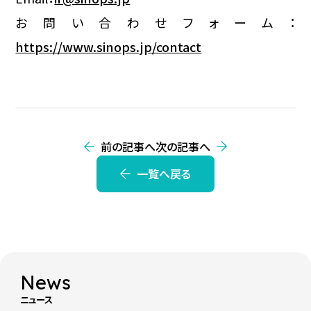
お問い合わせフォーム：
https://www.sinops.jp/contact
前の記事へ
次の記事へ
一覧へ戻る
News
ニュース