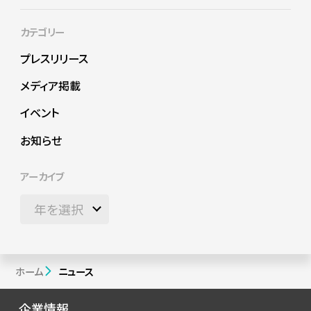
カテゴリー
プレスリリース
メディア掲載
イベント
お知らせ
アーカイブ
ホーム
ニュース
企業情報