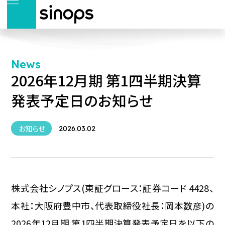
News
2026年12月期 第1四半期決算
発表予定日のお知らせ
お知らせ
2026.03.02
株式会社シノプス(東証グロース：証券コード 4428、
本社：大阪府豊中市、代表取締役社長：岡本数彦)の
2026年12月期 第1四半期決算発表予定日を以下の