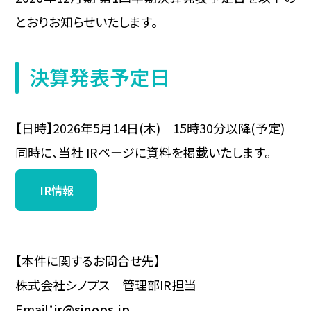
とおりお知らせいたします。
決算発表予定日
【日時】2026年5月14日(木) 15時30分以降(予定)
同時に、当社 IRページに資料を掲載いたします。
IR情報
【本件に関するお問合せ先】
株式会社シノプス 管理部IR担当
Email：
ir@sinops.jp