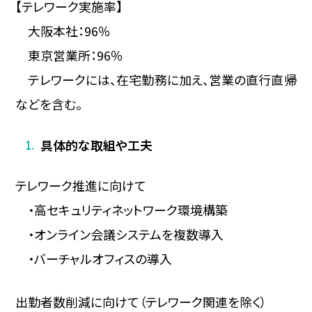
【テレワーク実施率】
大阪本社：96％
東京営業所：96％
テレワークには、在宅勤務に加え、営業の直行直帰
などを含む。
具体的な取組や工夫
テレワーク推進に向けて
・高セキュリティネットワーク環境構築
・オンライン会議システムを複数導入
・バーチャルオフィスの導入
出勤者数削減に向けて（テレワーク関連を除く）