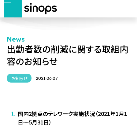
News
出勤者数の削減に関する取組内
容のお知らせ
お知らせ
2021.06.07
国内2拠点のテレワーク実施状況（2021年1月1
日～5月31日）