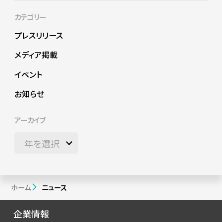
カテゴリー
プレスリリース
メディア掲載
イベント
お知らせ
アーカイブ
ホーム
ニュース
企業情報