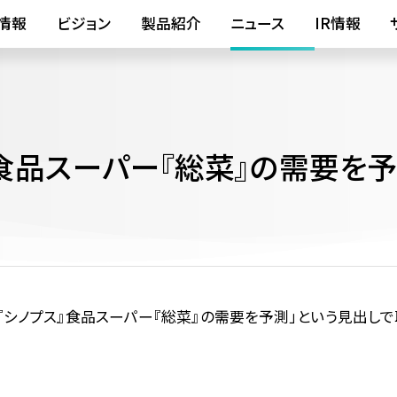
情報
ビジョン
製品紹介
ニュース
IR情報
』食品スーパー『総菜』の需要を予
「『シノプス』食品スーパー『総菜』の需要を予測」という見出し