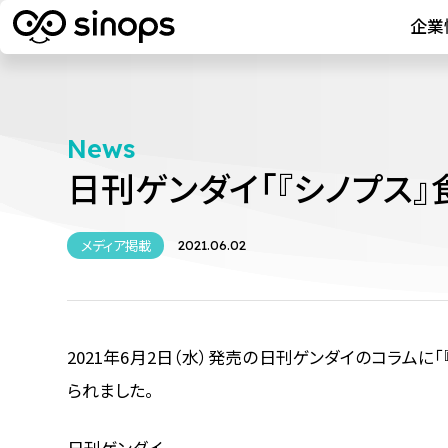
企業
News
日刊ゲンダイ「『シノプス
メディア掲載
2021.06.02
2021年6月2日（水）発売の日刊ゲンダイのコラムに
られました。