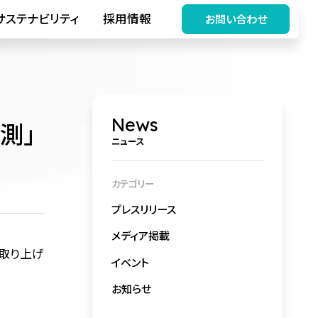
サステナビリティ
採用情報
お問い合わせ
News
測」
ニュース
カテゴリー
プレスリリース
メディア掲載
で取り上げ
イベント
お知らせ