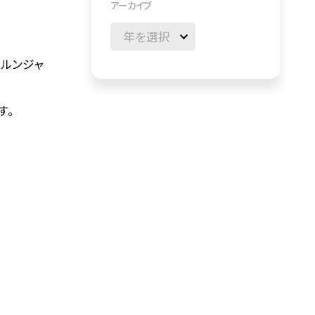
アーカイブ
ガルンジャ
す。