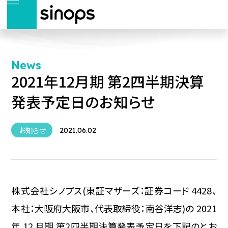
News
2021年12月期 第2四半期決算
発表予定日のお知らせ
お知らせ
2021.06.02
株式会社シノプス(東証マザーズ：証券コード 4428、
本社：大阪府大阪市、代表取締役：南谷洋志)の 2021
年 12 月期 第2四半期決算発表予定日を下記のとお