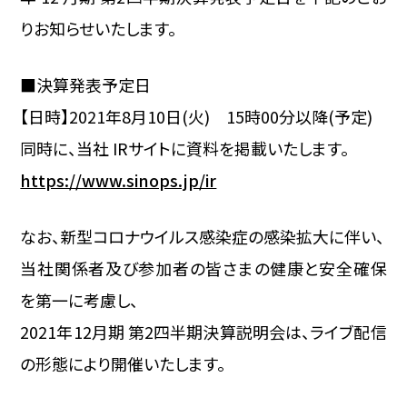
りお知らせいたします。
■決算発表予定日
【日時】2021年8月10日(火) 15時00分以降(予定)
同時に、当社 IRサイトに資料を掲載いたします。
https://www.sinops.jp/ir
なお、新型コロナウイルス感染症の感染拡大に伴い、
当社関係者及び参加者の皆さまの健康と安全確保
を第一に考慮し、
2021年12月期 第2四半期決算説明会は、ライブ配信
の形態により開催いたします。