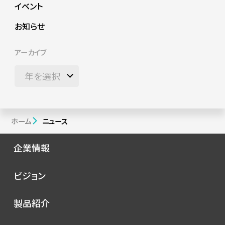
イベント
お知らせ
アーカイブ
ホーム
ニュース
企業情報
会社概要
ビジョン
シノプスの歩み
トップメッセージ
製品紹介
理念