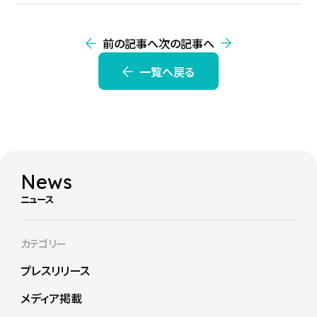
前の記事へ
次の記事へ
一覧へ戻る
News
ニュース
カテゴリー
プレスリリース
メディア掲載