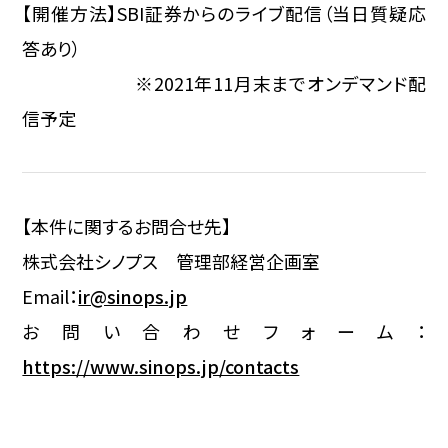
【開催方法】SBI証券からのライブ配信（当日質疑応
答あり）
※2021年11月末までオンデマンド配
信予定
【本件に関するお問合せ先】
株式会社シノプス 管理部経営企画室
Email：
ir@sinops.jp
お問い合わせフォーム：
https://www.sinops.jp/contacts