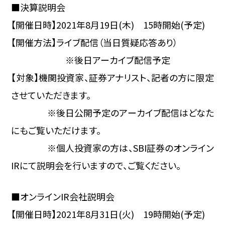
■決算説明会
【開催日時】2021年8月19日(木) 15時開始(予定)
【開催方法】ライブ配信（当日質疑応答あり）
※後日アーカイブ配信予定
【対象】機関投資家、証券アナリスト、記者の方に限定
させていただきます。
※後日公開予定のアーカイブ配信はどなた
にもご覧いただけます。
※個人投資家の方は、SBI証券のオンライン
IRにて説明会を行いますので、ご覧ください。
■オンラインIR会社説明会
【開催日時】2021年8月31日(火) 19時開始(予定)