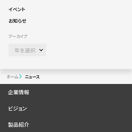
イベント
お知らせ
アーカイブ
ホーム
ニュース
企業情報
会社概要
ビジョン
シノプスの歩み
トップメッセージ
製品紹介