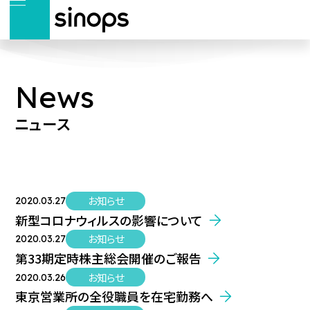
News
ニュース
お知らせ
2020.03.27
新型コロナウィルスの影響について
お知らせ
2020.03.27
第33期定時株主総会開催のご報告
お知らせ
2020.03.26
東京営業所の全役職員を在宅勤務へ