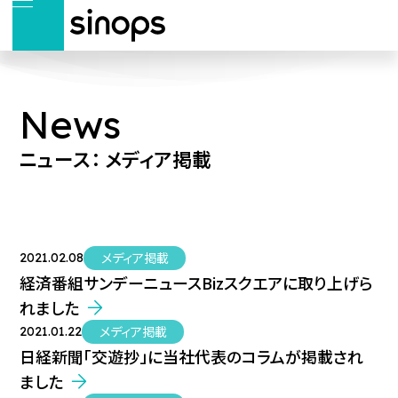
News
ニュース： メディア掲載
メディア掲載
2021.02.08
経済番組サンデーニュースBizスクエアに取り上げら
れました
メディア掲載
2021.01.22
日経新聞「交遊抄」に当社代表のコラムが掲載され
ました