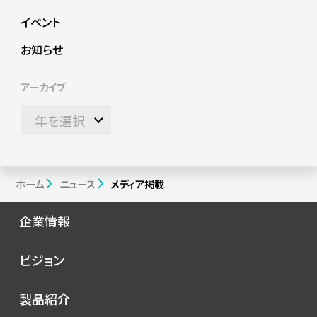
イベント
お知らせ
アーカイブ
ホーム
ニュース
メディア掲載
企業情報
会社概要
ビジョン
シノプスの歩み
トップメッセージ
製品紹介