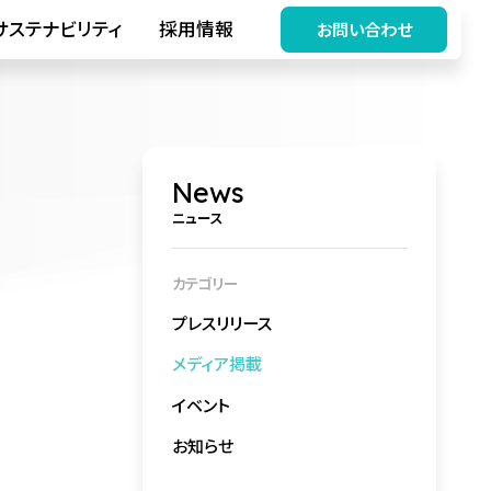
サステナビリティ
採用情報
お問い合わせ
News
ニュース
カテゴリー
プレスリリース
メディア掲載
イベント
お知らせ