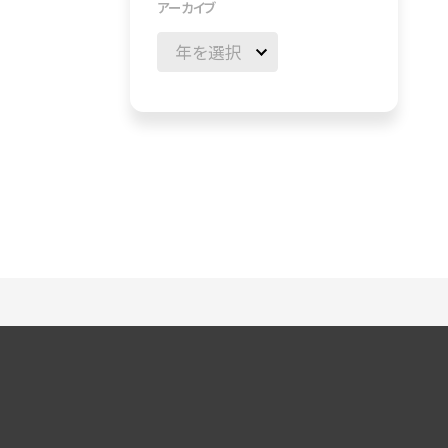
アーカイブ