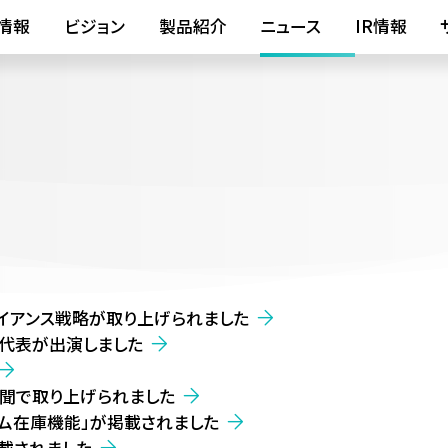
情報
ビジョン
製品紹介
ニュース
IR情報
イアンス戦略が取り上げられました
に代表が出演しました
聞で取り上げられました
ム在庫機能」が掲載されました