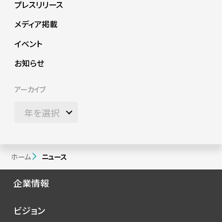
プレスリリース
メディア掲載
イベント
お知らせ
アーカイブ
ホーム
ニュース
企業情報
会社概要
ビジョン