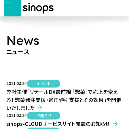
News
ニュース
イベント
2021.03.24
弊社主催「リテールDX最前線 「惣菜」で売上を変え
る！ 惣菜発注支援・適正値引支援とその効果」を開催
いたしました
お知らせ
2021.03.24
sinops-CLOUDサービスサイト開設のお知らせ